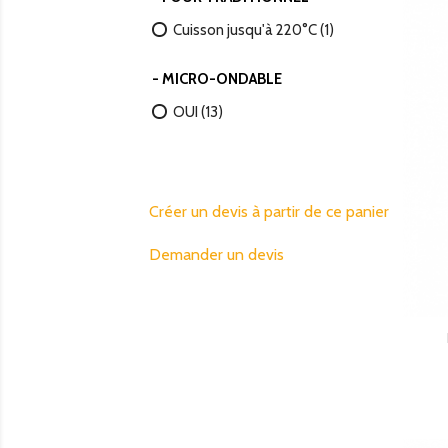
Cuisson jusqu'à 220°C
(1)
- MICRO-ONDABLE
OUI
(13)
Créer un devis à partir de ce panier
Demander un devis