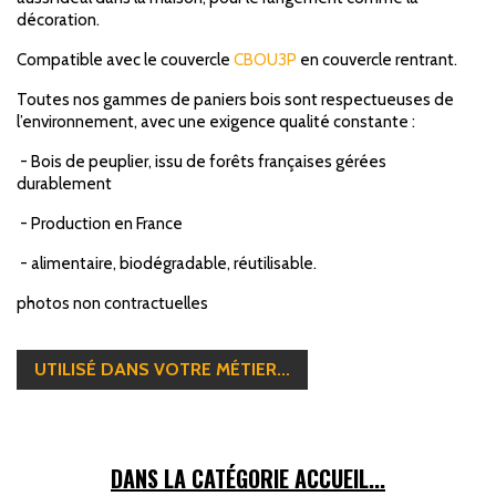
décoration.
Compatible avec le couvercle
CBOU3P
en couvercle rentrant.
Toutes nos gammes de paniers bois sont respectueuses de
l’environnement, avec une exigence qualité constante :
- Bois de peuplier, issu de forêts françaises gérées
durablement
- Production en France
- alimentaire, biodégradable, réutilisable.
photos non contractuelles
UTILISÉ DANS VOTRE MÉTIER...
DANS LA CATÉGORIE ACCUEIL...