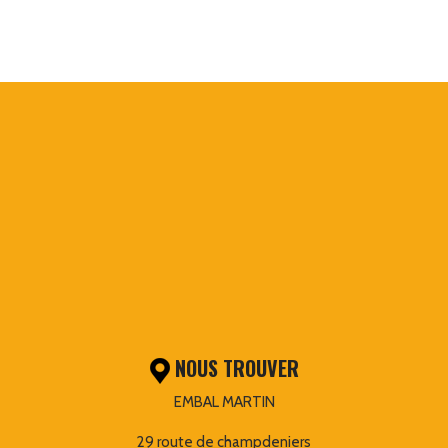
NOUS TROUVER
EMBAL MARTIN
29 route de champdeniers