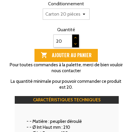
Conditionnement
Quantité
AJOUTER AU PANIER

Pour toutes commandes à la palette, merci de bien vouloir
nous contacter
La quantité minimale pour pouvoir commander ce produit
est 20.
CARACTÉRISTIQUES TECHNIQUES
- - Matière :
peuplier déroulé
- - Ø Int Haut mm :
210