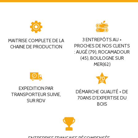
3 ENTREPÔTS AU +
MAITRISE COMPLETE DE LA
PROCHES DE NOS CLIENTS
CHAINE DE PRODUCTION
: AUGÉ (79), ROCAMADOUR
(45), BOULOGNE SUR
MER(62)
EXPEDITION PAR
DÉMARCHE QUALITÉ + DE
TRANSPORTEUR SUIVIE,
70ANS D’EXPERTISE DU
SUR RDV
BOIS