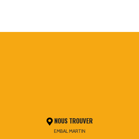
NOUS TROUVER
EMBAL MARTIN