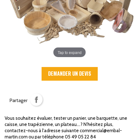
Tap to expand
DEMANDER UN DEVIS
Partager
Vous souhaitez évaluer, tester un panier, une barquette, une
caisse, une trapézienne, un plateau....? N'hésitez plus,
contactez-nous à l'adresse suivante commercial@embal-
martin.com ou par téléphone 05 49 05 22 84