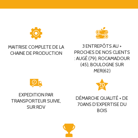
3 ENTREPÔTS AU +
MAITRISE COMPLETE DE LA
PROCHES DE NOS CLIENTS
CHAINE DE PRODUCTION
: AUGÉ (79), ROCAMADOUR
(45), BOULOGNE SUR
MER(62)
EXPEDITION PAR
DÉMARCHE QUALITÉ + DE
TRANSPORTEUR SUIVIE,
70ANS D’EXPERTISE DU
SUR RDV
BOIS