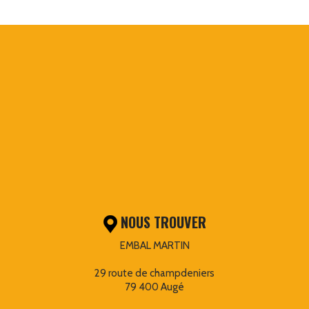
NOUS TROUVER
EMBAL MARTIN
29 route de champdeniers
79 400 Augé