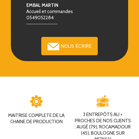
EMBAL MARTIN
Accueil et commandes
0549052284
NOUS ÉCRIRE
3 ENTREPÔTS AU +
MAITRISE COMPLETE DE LA
PROCHES DE NOS CLIENTS
CHAINE DE PRODUCTION
: AUGÉ (79), ROCAMADOUR
(45), BOULOGNE SUR