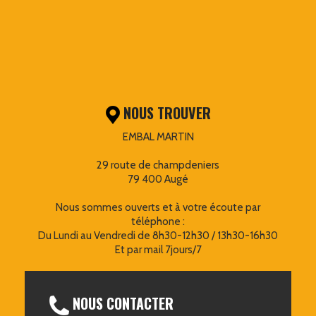
NOUS TROUVER
EMBAL MARTIN
29 route de champdeniers
79 400 Augé
Nous sommes ouverts et à votre écoute par
téléphone :
Du Lundi au Vendredi de 8h30-12h30 / 13h30-16h30
Et par mail 7jours/7
NOUS CONTACTER