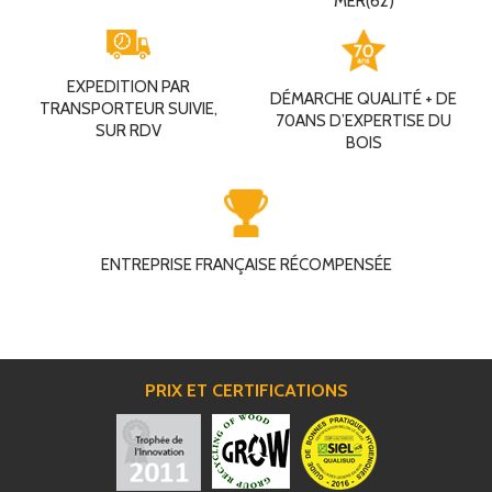
MER(62)
EXPEDITION PAR
DÉMARCHE QUALITÉ + DE
TRANSPORTEUR SUIVIE,
70ANS D’EXPERTISE DU
SUR RDV
BOIS
ENTREPRISE FRANÇAISE RÉCOMPENSÉE
PRIX ET CERTIFICATIONS